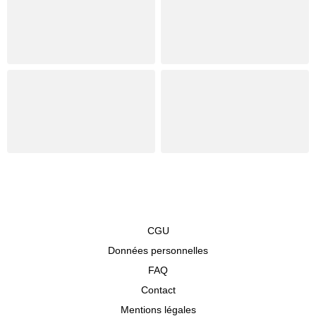
CGU
Données personnelles
FAQ
Contact
Mentions légales